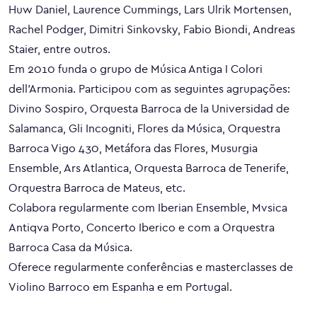
Huw Daniel, Laurence Cummings, Lars Ulrik Mortensen,
Rachel Podger, Dimitri Sinkovsky, Fabio Biondi, Andreas
Staier, entre outros.
Em 2010 funda o grupo de Música Antiga I Colori
dell’Armonia. Participou com as seguintes agrupações:
Divino Sospiro, Orquesta Barroca de la Universidad de
Salamanca, Gli Incogniti, Flores da Música, Orquestra
Barroca Vigo 430, Metáfora das Flores, Musurgia
Ensemble, Ars Atlantica, Orquesta Barroca de Tenerife,
Orquestra Barroca de Mateus, etc.
Colabora regularmente com Iberian Ensemble, Mvsica
Antiqva Porto, Concerto Iberico e com a Orquestra
Barroca Casa da Música.
Oferece regularmente conferências e masterclasses de
Violino Barroco em Espanha e em Portugal.