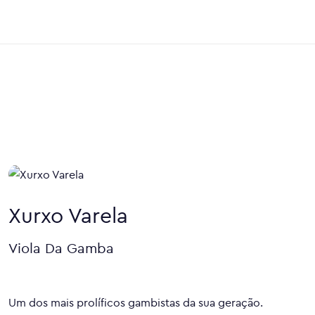
Xurxo Varela
Viola Da Gamba
Um dos mais prolíficos gambistas da sua geração.