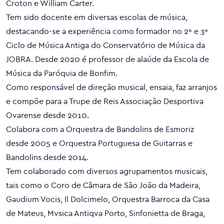
Croton e William Carter.
Tem sido docente em diversas escolas de música,
destacando-se a experiência como formador no 2º e 3º
Ciclo de Música Antiga do Conservatório de Música da
JOBRA. Desde 2020 é professor de alaúde da Escola de
Música da Paróquia de Bonfim.
Como responsável de direção musical, ensaia, faz arranjos
e compõe para a Trupe de Reis Associação Desportiva
Ovarense desde 2010.
Colabora com a Orquestra de Bandolins de Esmoriz
desde 2005 e Orquestra Portuguesa de Guitarras e
Bandolins desde 2014.
Tem colaborado com diversos agrupamentos musicais,
tais como o Coro de Câmara de São João da Madeira,
Gaudium Vocis, Il Dolcimelo, Orquestra Barroca da Casa
de Mateus, Mvsica Antiqva Porto, Sinfonietta de Braga,