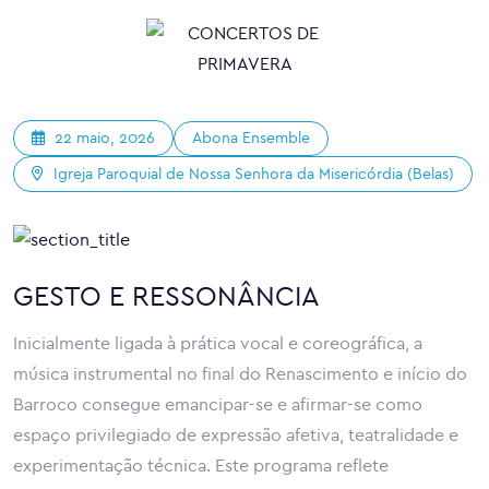
Abona Ensemble
22 maio, 2026
Igreja Paroquial de Nossa Senhora da Misericórdia (Belas)
GESTO E RESSONÂNCIA
Inicialmente ligada à prática vocal e coreográfica, a
música instrumental no final do Renascimento e início do
Barroco consegue emancipar-se e afirmar-se como
espaço privilegiado de expressão afetiva, teatralidade e
experimentação técnica. Este programa reflete