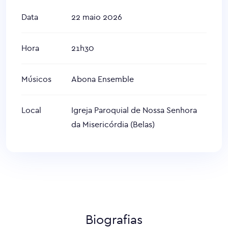
Data
22 maio 2026
Hora
21h30
Músicos
Abona Ensemble
Local
Igreja Paroquial de Nossa Senhora
da Misericórdia (Belas)
Biografias