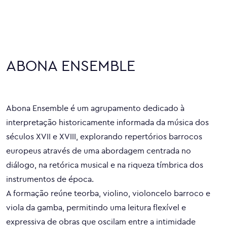
ABONA ENSEMBLE
Abona Ensemble é um agrupamento dedicado à
interpretação historicamente informada da música dos
séculos XVII e XVIII, explorando repertórios barrocos
europeus através de uma abordagem centrada no
diálogo, na retórica musical e na riqueza tímbrica dos
instrumentos de época.
A formação reúne teorba, violino, violoncelo barroco e
viola da gamba, permitindo uma leitura flexível e
expressiva de obras que oscilam entre a intimidade