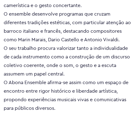
camerística e o gesto concertante.
O ensemble desenvolve programas que cruzam
diferentes tradições estéticas, com particular atenção ao
barroco italiano e francês, destacando compositores
como Marin Marais, Dario Castello e Antonio Vivaldi.
O seu trabalho procura valorizar tanto a individualidade
de cada instrumento como a construção de um discurso
coletivo coerente, onde o som, o gesto e a escuta
assumem um papel central.
O Abona Ensemble afirma-se assim como um espaço de
encontro entre rigor histórico e liberdade artística,
propondo experiências musicais vivas e comunicativas
para públicos diversos.