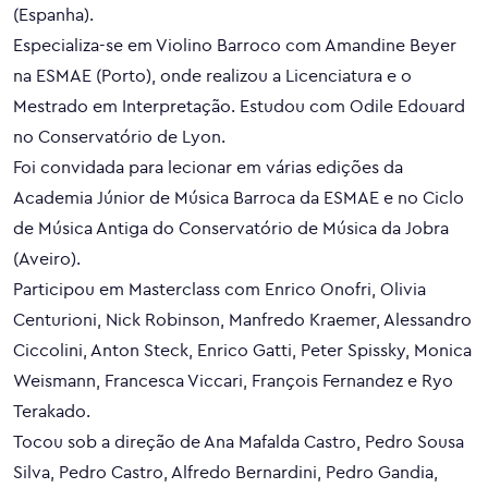
(Espanha).
Especializa-se em Violino Barroco com Amandine Beyer
na ESMAE (Porto), onde realizou a Licenciatura e o
Mestrado em Interpretação. Estudou com Odile Edouard
no Conservatório de Lyon.
Foi convidada para lecionar em várias edições da
Academia Júnior de Música Barroca da ESMAE e no Ciclo
de Música Antiga do Conservatório de Música da Jobra
(Aveiro).
Participou em Masterclass com Enrico Onofri, Olivia
Centurioni, Nick Robinson, Manfredo Kraemer, Alessandro
Ciccolini, Anton Steck, Enrico Gatti, Peter Spissky, Monica
Weismann, Francesca Viccari, François Fernandez e Ryo
Terakado.
Tocou sob a direção de Ana Mafalda Castro, Pedro Sousa
Silva, Pedro Castro, Alfredo Bernardini, Pedro Gandia,