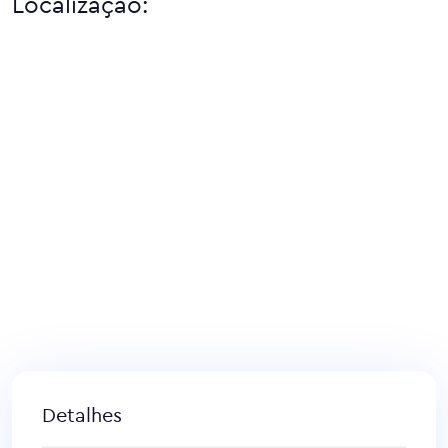
Localização:
Detalhes