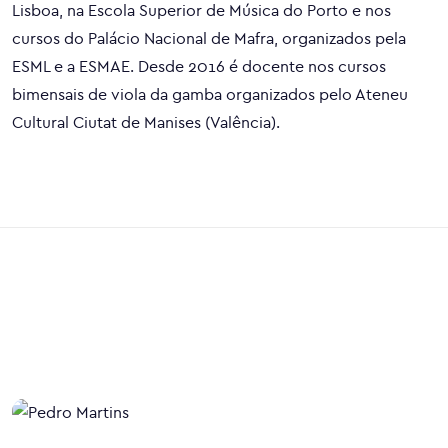
Lisboa, na Escola Superior de Música do Porto e nos
cursos do Palácio Nacional de Mafra, organizados pela
ESML e a ESMAE. Desde 2016 é docente nos cursos
bimensais de viola da gamba organizados pelo Ateneu
Cultural Ciutat de Manises (Valência).