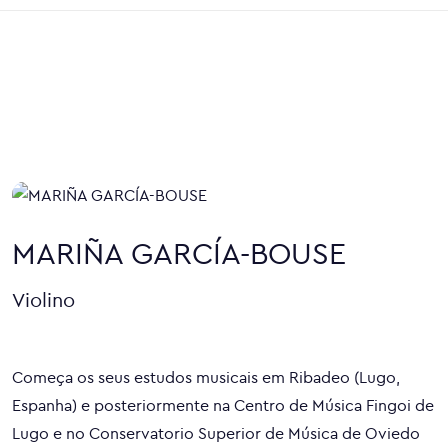
MARIÑA GARCÍA-BOUSE
Violino
Começa os seus estudos musicais em Ribadeo (Lugo,
Espanha) e posteriormente na Centro de Música Fingoi de
Lugo e no Conservatorio Superior de Música de Oviedo