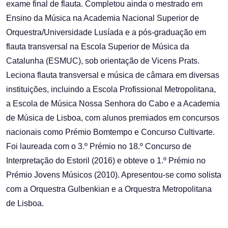
exame final de flauta. Completou ainda o mestrado em
Ensino da Música na Academia Nacional Superior de
Orquestra/Universidade Lusíada e a pós-graduação em
flauta transversal na Escola Superior de Música da
Catalunha (ESMUC), sob orientação de Vicens Prats.
Leciona flauta transversal e música de câmara em diversas
instituições, incluindo a Escola Profissional Metropolitana,
a Escola de Música Nossa Senhora do Cabo e a Academia
de Música de Lisboa, com alunos premiados em concursos
nacionais como Prémio Bomtempo e Concurso Cultivarte.
Foi laureada com o 3.º Prémio no 18.º Concurso de
Interpretação do Estoril (2016) e obteve o 1.º Prémio no
Prémio Jovens Músicos (2010). Apresentou-se como solista
com a Orquestra Gulbenkian e a Orquestra Metropolitana
de Lisboa.