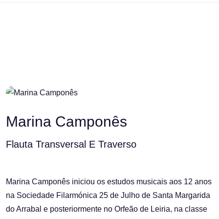
Marina Camponês
Flauta Transversal E Traverso
Marina Camponês iniciou os estudos musicais aos 12 anos
na Sociedade Filarmónica 25 de Julho de Santa Margarida
do Arrabal e posteriormente no Orfeão de Leiria, na classe