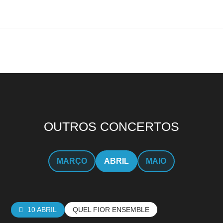
OUTROS CONCERTOS
MARÇO
ABRIL
MAIO
10 ABRIL
QUEL FIOR ENSEMBLE