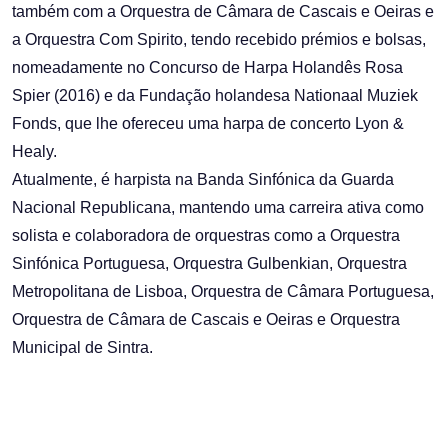
também com a Orquestra de Câmara de Cascais e Oeiras e
a Orquestra Com Spirito, tendo recebido prémios e bolsas,
nomeadamente no Concurso de Harpa Holandês Rosa
Spier (2016) e da Fundação holandesa Nationaal Muziek
Fonds, que lhe ofereceu uma harpa de concerto Lyon &
Healy.
Atualmente, é harpista na Banda Sinfónica da Guarda
Nacional Republicana, mantendo uma carreira ativa como
solista e colaboradora de orquestras como a Orquestra
Sinfónica Portuguesa, Orquestra Gulbenkian, Orquestra
Metropolitana de Lisboa, Orquestra de Câmara Portuguesa,
Orquestra de Câmara de Cascais e Oeiras e Orquestra
Municipal de Sintra.