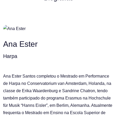
Ana Ester
Harpa
Ana Ester Santos completou o Mestrado em Performance
de Harpa no Conservatorium van Amsterdam, Holanda, na
classe de Erika Waardenburg e Sandrine Chatron, tendo
também participado do programa Erasmus na Hochschule
für Musik “Hanns Eisler”, em Berlim, Alemanha. Atualmente
frequenta o Mestrado em Ensino na Escola Superior de