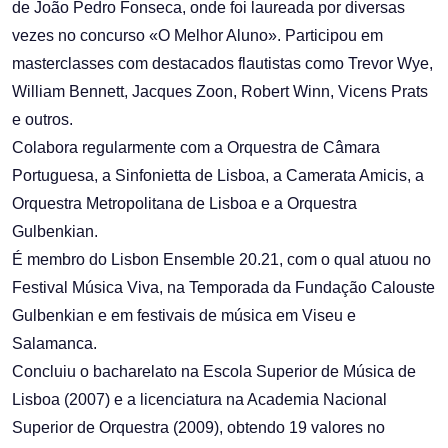
de João Pedro Fonseca, onde foi laureada por diversas
vezes no concurso «O Melhor Aluno». Participou em
masterclasses com destacados flautistas como Trevor Wye,
William Bennett, Jacques Zoon, Robert Winn, Vicens Prats
e outros.
Colabora regularmente com a Orquestra de Câmara
Portuguesa, a Sinfonietta de Lisboa, a Camerata Amicis, a
Orquestra Metropolitana de Lisboa e a Orquestra
Gulbenkian.
É membro do Lisbon Ensemble 20.21, com o qual atuou no
Festival Música Viva, na Temporada da Fundação Calouste
Gulbenkian e em festivais de música em Viseu e
Salamanca.
Concluiu o bacharelato na Escola Superior de Música de
Lisboa (2007) e a licenciatura na Academia Nacional
Superior de Orquestra (2009), obtendo 19 valores no