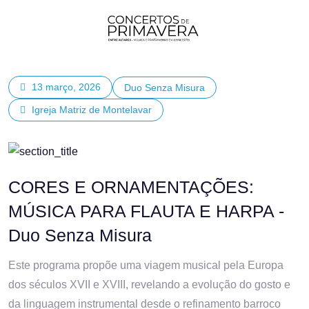
13 março, 2026
Duo Senza Misura
Igreja Matriz de Montelavar
CORES E ORNAMENTAÇÕES:
MÚSICA PARA FLAUTA E HARPA -
Duo Senza Misura
Este programa propõe uma viagem musical pela Europa
dos séculos XVII e XVIII, revelando a evolução do gosto e
da linguagem instrumental desde o refinamento barroco