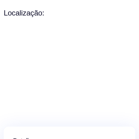
Localização: