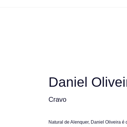
Daniel Olivei
Cravo
Natural de Alenquer, Daniel Oliveira 