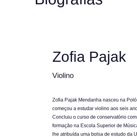
Zofia Pajak
Violino
Zofia Pajak Mendanha nasceu na Polón
começou a estudar violino aos seis an
Concluiu o curso de conservatório com
formação na Escola Superior de Música
lhe atribuída uma bolsa de estudo da 