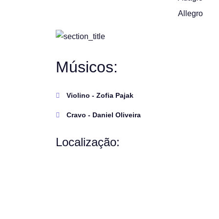
Allegro
Músicos:
Violino - Zofia Pajak
Cravo - Daniel Oliveira
Localização: