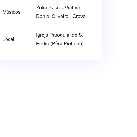
Zofia Pajak - Violino |
Músicos
Daniel Oliveira - Cravo
Igreja Paroquial de S.
Local
Pedro (Pêro Pinheiro)