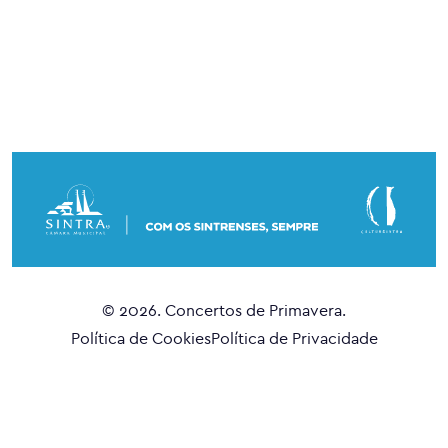
© 2026. Concertos de Primavera.
Política de Cookies
Política de Privacidade